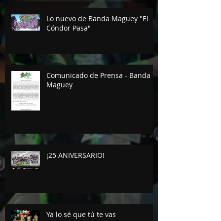
Lo nuevo de Banda Maguey "El
Cóndor Pasa"
Comunicado de Prensa - Banda
Maguey
¡25 ANIVERSARIO!
Ya lo sé que tú te vas