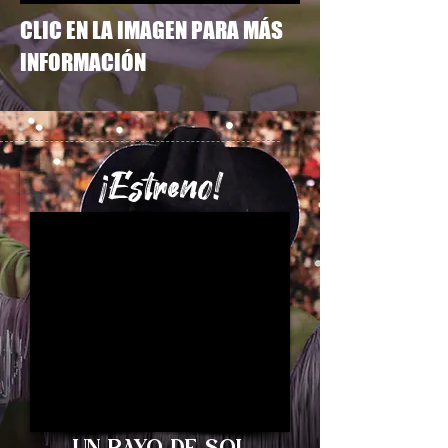
CLIC EN LA IMAGEN PARA MÁS
INFORMACIÓN
¡Estreno!