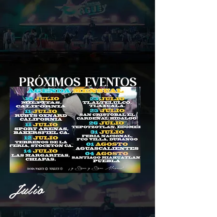
PRÓXIMOS EVENTOS
Julio