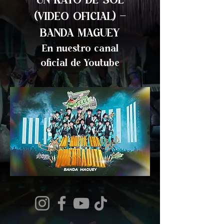
UN RAYO DE SOL
(VIDEO OFICIAL) -
BANDA MAGUEY
En nuestro canal
oficial de Youtube